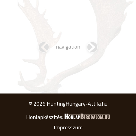
navigation
© 2026 HuntingHungary-Attila.hu
Honlapkészítés:
Impresszum