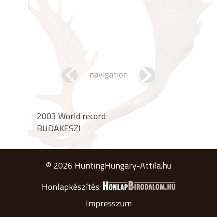
navigation
2003 World record
BUDAKESZI
© 2026 HuntingHungary-Attila.hu
Honlapkészítés:
Impresszum